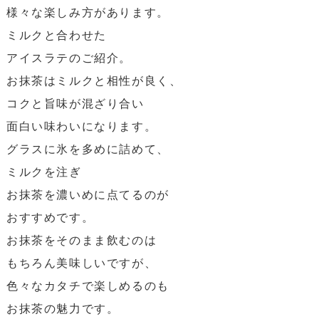
様々な楽しみ方があります。
ミルクと合わせた
アイスラテのご紹介。
お抹茶はミルクと相性が良く、
コクと旨味が混ざり合い
面白い味わいになります。
グラスに氷を多めに詰めて、
ミルクを注ぎ
お抹茶を濃いめに点てるのが
おすすめです。
お抹茶をそのまま飲むのは
もちろん美味しいですが、
色々なカタチで楽しめるのも
お抹茶の魅力です。