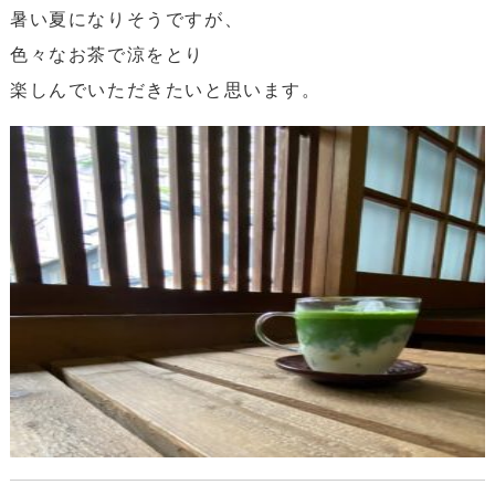
暑い夏になりそうですが、
色々なお茶で涼をとり
楽しんでいただきたいと思います。