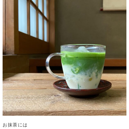
お抹茶には