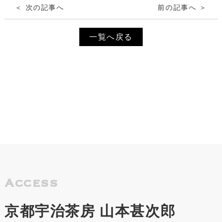
＜ 次の記事へ
前の記事へ ＞
一覧へ戻る
Access
京都宇治茶房 山本甚次郎